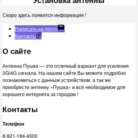
Скоро здесь появится информация !
Написать на почту
Контакты
О сайте
Антенна Пушка — это отличный вариант для усиления
3G/4G сигнала. На нашем сайте Вы можете подробно
познакомиться с данным устройством, а так же
приобрести антенну «Пушка» и всё необходимое для
хорошего интернета за городом !
Контакты
Телефон
8-921-184-4500