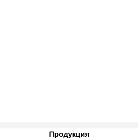
Продукция