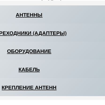
АНТЕННЫ
РЕХОДНИКИ (АДАПТЕРЫ)
ОБОРУДОВАНИЕ
КАБЕЛЬ
КРЕПЛЕНИЕ АНТЕНН