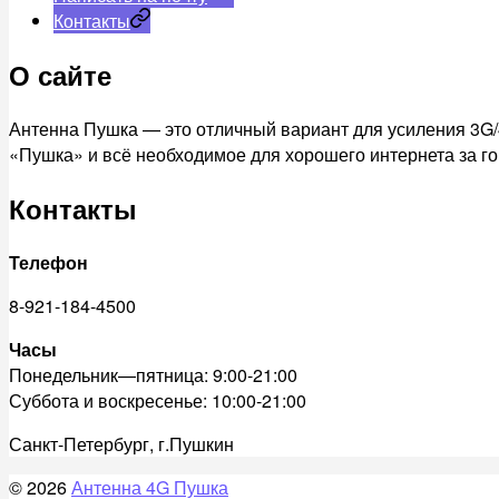
Контакты
О сайте
Антенна Пушка — это отличный вариант для усиления 3G/
«Пушка» и всё необходимое для хорошего интернета за го
Контакты
Телефон
8-921-184-4500
Часы
Понедельник—пятница: 9:00-21:00
Суббота и воскресенье: 10:00-21:00
Санкт-Петербург, г.Пушкин
© 2026
Антенна 4G Пушка