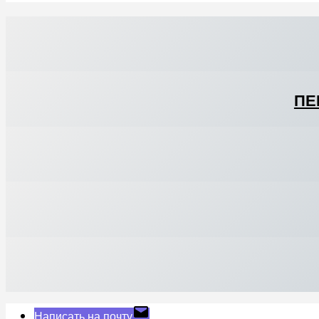
ПЕ
Написать на почту