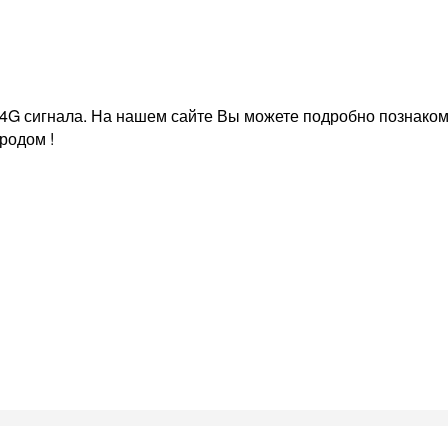
4G сигнала. На нашем сайте Вы можете подробно познакоми
родом !