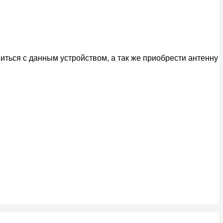
ться с данным устройством, а так же приобрести антенну