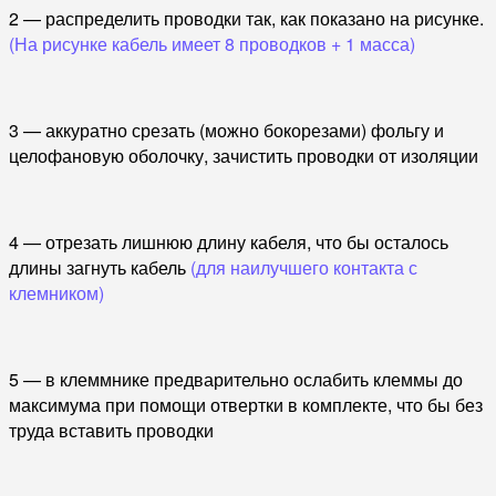
2 — распределить проводки так, как показано на рисунке.
(На рисунке кабель имеет 8 проводков + 1 масса)
3 — аккуратно срезать (можно бокорезами) фольгу и
целофановую оболочку, зачистить проводки от изоляции
4 — отрезать лишнюю длину кабеля, что бы осталось
длины загнуть кабель
(для наилучшего контакта с
клемником)
5 — в клеммнике предварительно ослабить клеммы до
максимума при помощи отвертки в комплекте, что бы без
труда вставить проводки