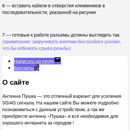
6 — вставить кабели в отверстия клеммников в
последовательности, указанной на рисунке
7 — готовые к работе разъемы должны выглядеть так.
(примечание: закручивать винтики без особого усилия,
что бы избежать срыва резьбы)
Написать на почту
Контакты
О сайте
Антенна Пушка — это отличный вариант для усиления
3G/4G сигнала. На нашем сайте Вы можете подробно
познакомиться с данным устройством, а так же
приобрести антенну «Пушка» и всё необходимое для
хорошего интернета за городом !