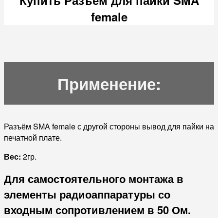
female
Применение:
Разъём SMA female с другой стороны вывод для пайки на
печатной плате.
Вес:
2гр.
Для самостоятельного монтажа в
элементы радиоаппаратуры со
входным сопротивлением в 50 Ом.