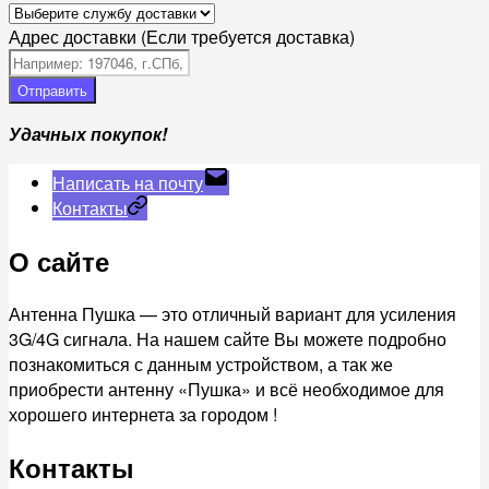
Адрес доставки (Если требуется доставка)
Отправить
Удачных покупок!
Написать на почту
Контакты
О сайте
Антенна Пушка — это отличный вариант для усиления
3G/4G сигнала. На нашем сайте Вы можете подробно
познакомиться с данным устройством, а так же
приобрести антенну «Пушка» и всё необходимое для
хорошего интернета за городом !
Контакты