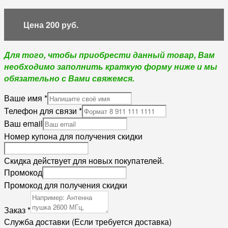
Цена 200 руб.
Для того, чтобы приобрести данный товар, Вам
необходимо
заполнить краткую форму ниже
и мы
обязательно с Вами свяжемся.
Ваше имя
*
Телефон для связи
*
Ваш email
Номер купона для получения скидки
Скидка действует для новых покупателей.
Промокод
Промокод для получения скидки
Заказ
*
Служба доставки (Если требуется доставка)