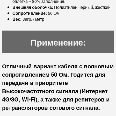
оплётка ~ 80% заполнения.
Внешняя оболочка:
Полиэтилен черный, жесткий
Сопротивление:
50 Ом
Вес:
39гр. / метр
Применение:
Отличный вариант кабеля с волновым
сопротивлением 50 Ом. Годится для
передачи в приоритете
Высокочастотного сигнала (Интернет
4G/3G, Wi-Fi), а также для репитеров и
ретрансляторов сотового сигнала.