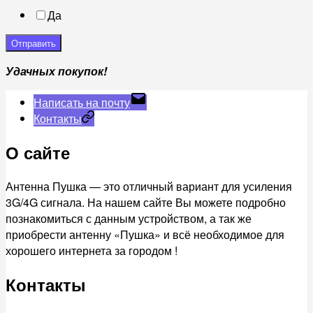
Да
Отправить
Удачных покупок!
Написать на почту
Контакты
О сайте
Антенна Пушка — это отличный вариант для усиления
3G/4G сигнала. На нашем сайте Вы можете подробно
познакомиться с данным устройством, а так же
приобрести антенну «Пушка» и всё необходимое для
хорошего интернета за городом !
Контакты