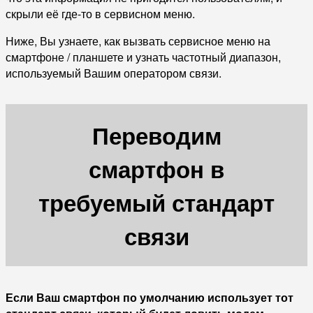
скрыли её где-то в сервисном меню.
Ниже, Вы узнаете, как вызвать сервисное меню на
смартфоне / планшете и узнать частотный диапазон,
используемый Вашим оператором связи.
Переводим
смартфон в
требуемый стандарт
связи
Если Ваш смартфон по умолчанию использует тот