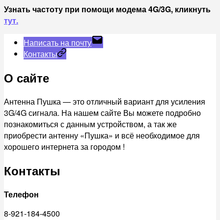
Узнать частоту при помощи модема 4G/3G, кликнуть
тут.
Написать на почту
Контакты
О сайте
Антенна Пушка — это отличный вариант для усиления
3G/4G сигнала. На нашем сайте Вы можете подробно
познакомиться с данным устройством, а так же
приобрести антенну «Пушка» и всё необходимое для
хорошего интернета за городом !
Контакты
Телефон
8-921-184-4500