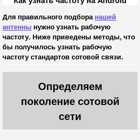
Для правильного подбора
нашей
антенны
нужно узнать рабочую
частоту. Ниже приведены методы, что
бы получилось узнать рабочую
частоту стандартов сотовой связи.
Определяем
поколение сотовой
сети