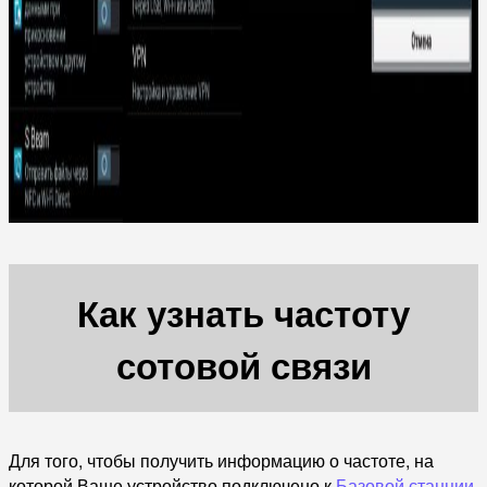
Как узнать частоту
сотовой связи
Для того, чтобы получить информацию о частоте, на
которой Ваше устройство подключено к
Базовой станции
,