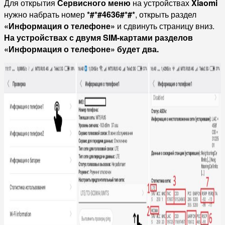
Для открытия
Сервисного меню
на устройствах
Xiaomi
нужно набрать номер
*#*#4636#*#*
, открыть раздел
«Информация о телефоне»
и сдвинуть страницу вниз.
На устройствах с двумя SIM-картами разделов
«Информация о телефоне» будет два.