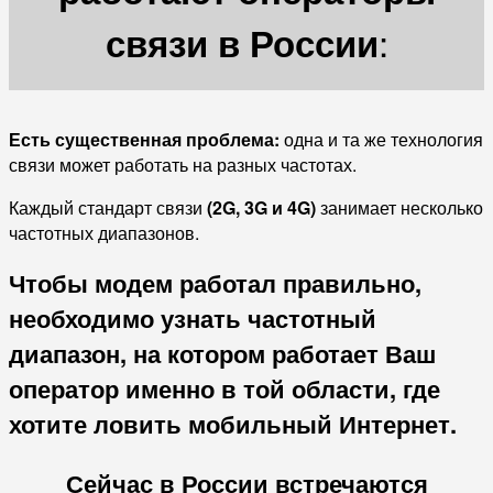
:
связи в России
Есть существенная проблема:
одна и та же технология
связи может работать на разных частотах.
Каждый стандарт связи
(2G, 3G и 4G)
занимает несколько
частотных диапазонов.
Чтобы модем работал правильно,
необходимо узнать частотный
диапазон, на котором работает Ваш
оператор именно в той области, где
хотите ловить мобильный Интернет.
Сейчас в России встречаются