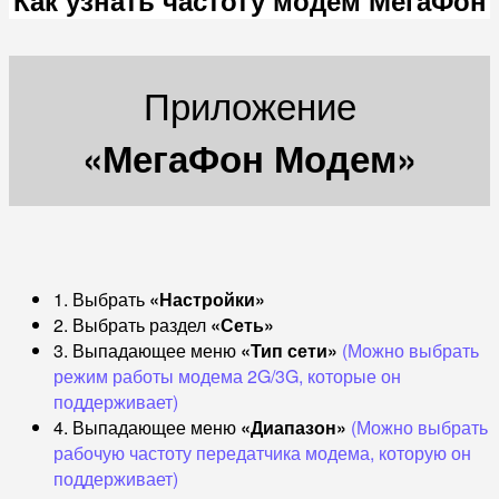
Приложение
«МегаФон Модем»
1. Выбрать
«Настройки»
2. Выбрать раздел
«Сеть»
3. Выпадающее меню
«Тип сети»
(Можно выбрать
режим работы модема 2G/3G, которые он
поддерживает)
4. Выпадающее меню
«Диапазон»
(Можно выбрать
рабочую частоту передатчика модема, которую он
поддерживает)