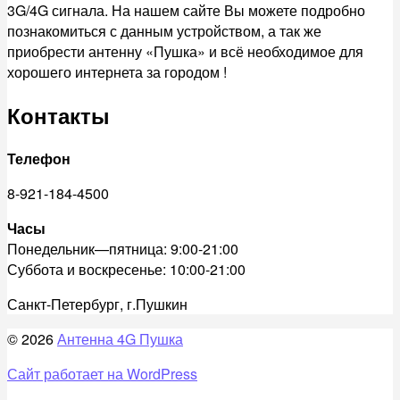
3G/4G сигнала. На нашем сайте Вы можете подробно
познакомиться с данным устройством, а так же
приобрести антенну «Пушка» и всё необходимое для
хорошего интернета за городом !
Контакты
Телефон
8-921-184-4500
Часы
Понедельник—пятница: 9:00-21:00
Суббота и воскресенье: 10:00-21:00
Санкт-Петербург, г.Пушкин
© 2026
Антенна 4G Пушка
Сайт работает на WordPress