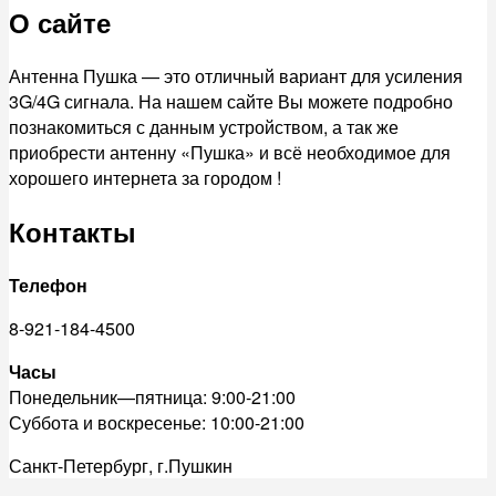
О сайте
Антенна Пушка — это отличный вариант для усиления
3G/4G сигнала. На нашем сайте Вы можете подробно
познакомиться с данным устройством, а так же
приобрести антенну «Пушка» и всё необходимое для
хорошего интернета за городом !
Контакты
Телефон
8-921-184-4500
Часы
Понедельник—пятница: 9:00-21:00
Суббота и воскресенье: 10:00-21:00
Санкт-Петербург, г.Пушкин