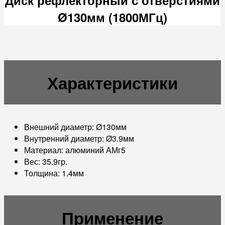
Ø130мм (1800МГц)
Характеристики
Внешний диаметр: Ø130мм
Внутренний диаметр: Ø3.9мм
Материал: алюминий АМг5
Вес: 35.9гр.
Толщина: 1.4мм
Применение