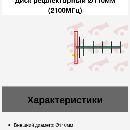
(2100МГц)
Характеристики
Внешний диаметр: Ø110мм