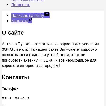
Позвонить
Написать на почту
Контакты
О сайте
Антенна Пушка — это отличный вариант для усиления
3G/4G сигнала. На нашем сайте Вы можете подробно
познакомиться с данным устройством, а так же
приобрести антенну «Пушка» и всё необходимое для
хорошего интернета за городом !
Контакты
Телефон
8-921-184-4500