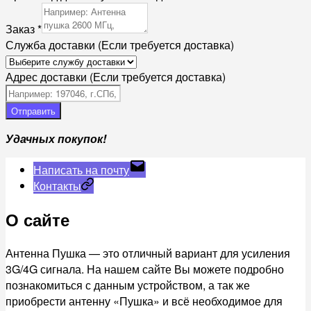
Заказ
*
Служба доставки (Если требуется доставка)
Адрес доставки (Если требуется доставка)
Отправить
Удачных покупок!
Написать на почту
Контакты
О сайте
Антенна Пушка — это отличный вариант для усиления
3G/4G сигнала. На нашем сайте Вы можете подробно
познакомиться с данным устройством, а так же
приобрести антенну «Пушка» и всё необходимое для